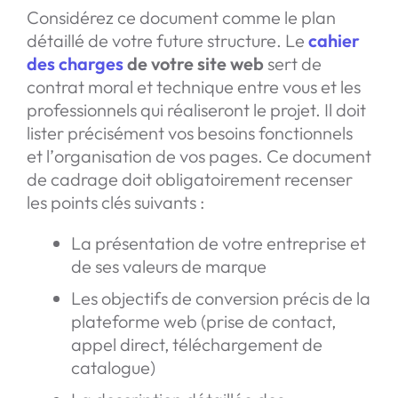
Considérez ce document comme le plan
détaillé de votre future structure. Le
cahier
des charges
de votre site web
sert de
contrat moral et technique entre vous et les
professionnels qui réaliseront le projet. Il doit
lister précisément vos besoins fonctionnels
et l’organisation de vos pages. Ce document
de cadrage doit obligatoirement recenser
les points clés suivants :
La présentation de votre entreprise et
de ses valeurs de marque
Les objectifs de conversion précis de la
plateforme web (prise de contact,
appel direct, téléchargement de
catalogue)