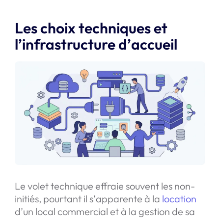
Les choix techniques et
l’infrastructure d’accueil
Le volet technique effraie souvent les non-
initiés, pourtant il s’apparente à la
location
d’un local commercial et à la gestion de sa