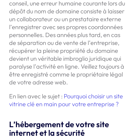
conseil, une erreur humaine courante lors du
dépôt du nom de domaine consiste à laisser
un collaborateur ou un prestataire externe
l’enregistrer avec ses propres coordonnées
personnelles. Des années plus tard, en cas
de séparation ou de vente de l’entreprise,
récupérer la pleine propriété du domaine
devient un véritable imbroglio juridique qui
paralyse l’activité en ligne. Veillez toujours à
être enregistré comme le propriétaire légal
de votre adresse web.
En lien avec le sujet :
Pourquoi choisir un site
vitrine clé en main pour votre entreprise ?
L’
hébergement de votre site
internet
et la sécurité