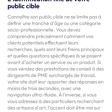
public cible
Connaître son public cible ne se limite pas à
définir une tranche d’âge ou une catégorie
socio-professionnelle. Vous devez
comprendre précisément comment vos
clients potentiels effectuent leurs
recherches, quels sont leurs freins principaux
et quelles questions spécifiques ils se posent
avant d’acheter un service ou un produit. Si
vous vendez des prestations de conseil à des
dirigeants de PME surchargés de travail,
votre site doit leur apporter des réponses en
moins de trois secondes, avec une
navigation ultra-fluide. À l’inverse, si vous
vous adressez à des particuliers recherchant
des artisans d’art, l’accent doit être mis sur