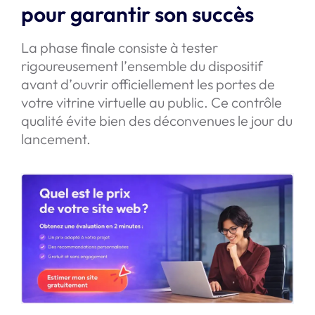
pour garantir son succès
La phase finale consiste à tester
rigoureusement l’ensemble du dispositif
avant d’ouvrir officiellement les portes de
votre vitrine virtuelle au public. Ce contrôle
qualité évite bien des déconvenues le jour du
lancement.