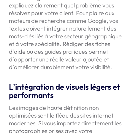
expliquez clairement quel problème vous
résolvez pour votre client. Pour plaire aux
moteurs de recherche comme Google, vos
textes doivent intégrer naturellement des
mots-clés liés à votre secteur géographique
et à votre spécialité. Rédiger des fiches
d’aide ou des guides pratiques permet
d’apporter une réelle valeur ajoutée et
d’améliorer durablement votre visibilité.
L’intégration de visuels légers et
performants
Les images de haute définition non
optimisées sont le fléau des sites internet
modernes. Si vous importez directement les
photographies prises avec votre