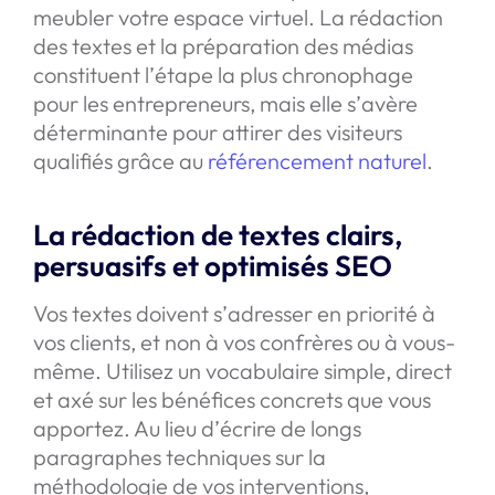
meubler votre espace virtuel. La rédaction
des textes et la préparation des médias
constituent l’étape la plus chronophage
pour les entrepreneurs, mais elle s’avère
déterminante pour attirer des visiteurs
qualifiés grâce au
référencement naturel
.
La rédaction de textes clairs,
persuasifs et optimisés SEO
Vos textes doivent s’adresser en priorité à
vos clients, et non à vos confrères ou à vous-
même. Utilisez un vocabulaire simple, direct
et axé sur les bénéfices concrets que vous
apportez. Au lieu d’écrire de longs
paragraphes techniques sur la
méthodologie de vos interventions,