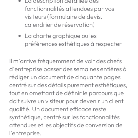
La description détaillée des
fonctionnalités attendues par vos
visiteurs (formulaire de devis,
calendrier de réservation)
La charte graphique ou les
préférences esthétiques à respecter
Il m’arrive fréquemment de voir des chefs
d’entreprise passer des semaines entières à
rédiger un document de cinquante pages
centré sur des détails purement esthétiques,
tout en omettant de définir le parcours que
doit suivre un visiteur pour devenir un client
qualifié. Un document efficace reste
synthétique, centré sur les fonctionnalités
attendues et les objectifs de conversion de
l’entreprise.