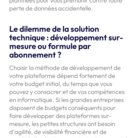
planifiées pour vous prémunir contre toute
perte de données accidentelle.
Le dilemme de la solution
technique : développement sur-
mesure ou formule par
abonnement ?
Choisir la méthode de développement de
votre plateforme dépend fortement de
votre budget initial, du temps que vous
pouvez y consacrer et de vos compétences
en informatique. Si les grandes entreprises
disposent de budgets conséquents pour
faire développer des plateformes sur-
mesure, les petites structures ont besoin
d’agilité, de visibilité financière et de