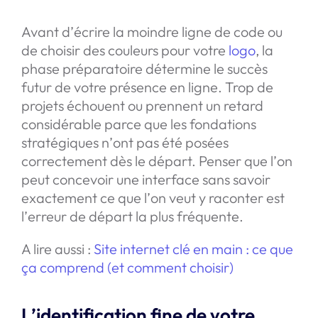
Avant d’écrire la moindre ligne de code ou
de choisir des couleurs pour votre
logo
, la
phase préparatoire détermine le succès
futur de votre présence en ligne. Trop de
projets échouent ou prennent un retard
considérable parce que les fondations
stratégiques n’ont pas été posées
correctement dès le départ. Penser que l’on
peut concevoir une interface sans savoir
exactement ce que l’on veut y raconter est
l’erreur de départ la plus fréquente.
A lire aussi :
Site internet clé en main : ce que
ça comprend (et comment choisir)
L’identification fine de votre