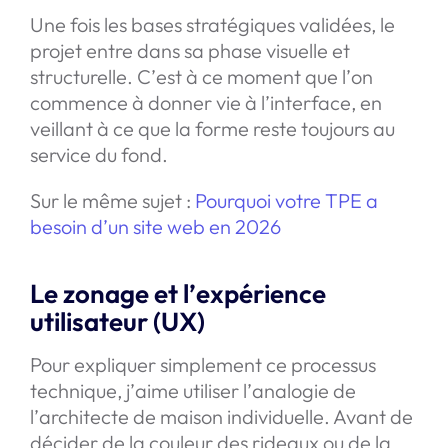
Une fois les bases stratégiques validées, le
projet entre dans sa phase visuelle et
structurelle. C’est à ce moment que l’on
commence à donner vie à l’interface, en
veillant à ce que la forme reste toujours au
service du fond.
Sur le même sujet :
Pourquoi votre TPE a
besoin d’un site web en 2026
Le zonage et l’expérience
utilisateur (UX)
Pour expliquer simplement ce processus
technique, j’aime utiliser l’analogie de
l’architecte de maison individuelle. Avant de
décider de la couleur des rideaux ou de la