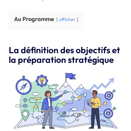
Au Programme
afficher
La définition des objectifs et
la préparation stratégique