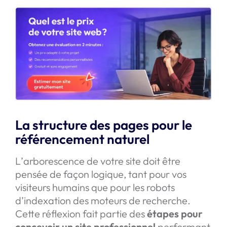
La structure des pages pour le
référencement naturel
L’arborescence de votre site doit être
pensée de façon logique, tant pour vos
visiteurs humains que pour les robots
d’indexation des moteurs de recherche.
Cette réflexion fait partie des
étapes pour
concevoir un site professionnel
performant