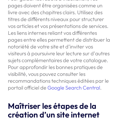
pages doivent être organisées comme un
livre avec des chapitres clairs. Utilisez des
titres de différents niveaux pour structurer
vos articles et vos présentations de services.
Les liens internes reliant vos différentes
pages entre elles permettent de distribuer la
notoriété de votre site et d’inviter vos
visiteurs à poursuivre leur lecture sur d’autres
sujets complémentaires de votre catalogue.
Pour approfondir les bonnes pratiques de
visibilité, vous pouvez consulter les
recommandations techniques éditées par le
portail officiel de
Google Search Central
.
Maîtriser les étapes de la
création d’un site internet