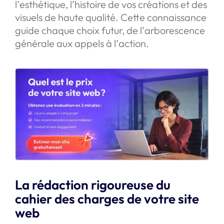
l’esthétique, l’histoire de vos créations et des
visuels de haute qualité. Cette connaissance
guide chaque choix futur, de l’arborescence
générale aux appels à l’action.
La rédaction rigoureuse du
cahier des charges de votre site
web