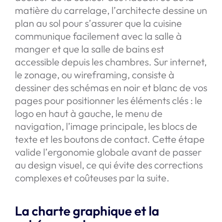
matière du carrelage, l’architecte dessine un
plan au sol pour s’assurer que la cuisine
communique facilement avec la salle à
manger et que la salle de bains est
accessible depuis les chambres. Sur internet,
le zonage, ou wireframing, consiste à
dessiner des schémas en noir et blanc de vos
pages pour positionner les éléments clés : le
logo en haut à gauche, le menu de
navigation, l’image principale, les blocs de
texte et les boutons de contact. Cette étape
valide l’ergonomie globale avant de passer
au design visuel, ce qui évite des corrections
complexes et coûteuses par la suite.
La charte graphique et la