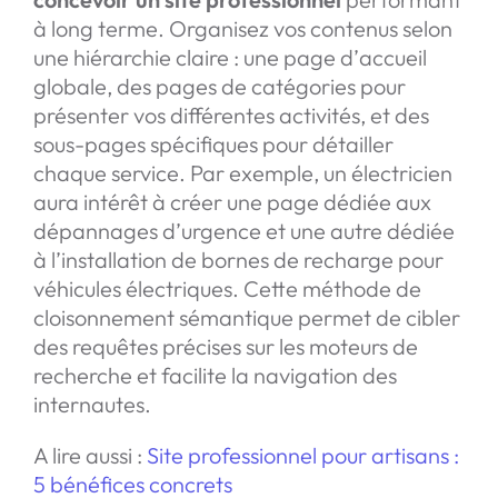
à long terme. Organisez vos contenus selon
une hiérarchie claire : une page d’accueil
globale, des pages de catégories pour
présenter vos différentes activités, et des
sous-pages spécifiques pour détailler
chaque service. Par exemple, un électricien
aura intérêt à créer une page dédiée aux
dépannages d’urgence et une autre dédiée
à l’installation de bornes de recharge pour
véhicules électriques. Cette méthode de
cloisonnement sémantique permet de cibler
des requêtes précises sur les moteurs de
recherche et facilite la navigation des
internautes.
A lire aussi :
Site professionnel pour artisans :
5 bénéfices concrets