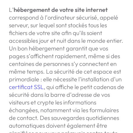
L’
hébergement de votre site internet
correspond à l’ordinateur sécurisé, appelé
serveur, sur lequel sont stockés tous les
fichiers de votre site afin qu’ils soient
accessibles jour et nuit dans le monde entier.
Un bon hébergement garantit que vos
pages s’affichent rapidement, même si des
centaines de personnes s’y connectent en
même temps. La sécurité de cet espace est
primordiale : elle nécessite l’installation d’un
certificat SSL
, qui affiche le petit cadenas de
sécurité dans la barre d’adresse de vos
visiteurs et crypte les informations
échangées, notamment via les formulaires
de contact. Des sauvegardes quotidiennes
automatiques doivent également être