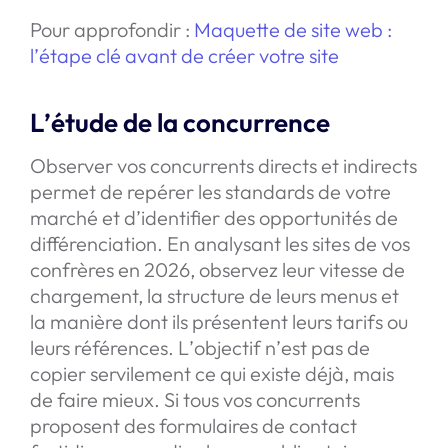
Pour approfondir :
Maquette de site web :
l’étape clé avant de créer votre site
L’étude de la concurrence
Observer vos concurrents directs et indirects
permet de repérer les standards de votre
marché et d’identifier des opportunités de
différenciation. En analysant les sites de vos
confrères en 2026, observez leur vitesse de
chargement, la structure de leurs menus et
la manière dont ils présentent leurs tarifs ou
leurs références. L’objectif n’est pas de
copier servilement ce qui existe déjà, mais
de faire mieux. Si tous vos concurrents
proposent des formulaires de contact