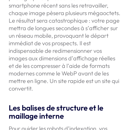
smartphone récent sans les retravailler,
chaque image pèsera plusieurs mégaoctets.
Le résultat sera catastrophique : votre page
mettra de longues secondes à s’afficher sur
un réseau mobile, provoquant le départ
immédiat de vos prospects. Il est
indispensable de redimensionner vos
images aux dimensions d’affichage réelles
et de les compresser à l’aide de formats
modernes comme le WebP avant de les
mettre en ligne. Un site rapide est un site qui
convertit.
Les balises de structure et le
maillage interne
Pour guider les robots d’indexation, vos