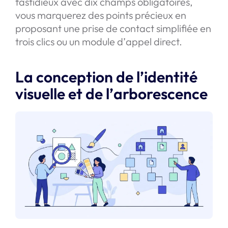
fastidieux avec dix champs obligatoires,
vous marquerez des points précieux en
proposant une prise de contact simplifiée en
trois clics ou un module d’appel direct.
La conception de l’identité
visuelle et de l’arborescence