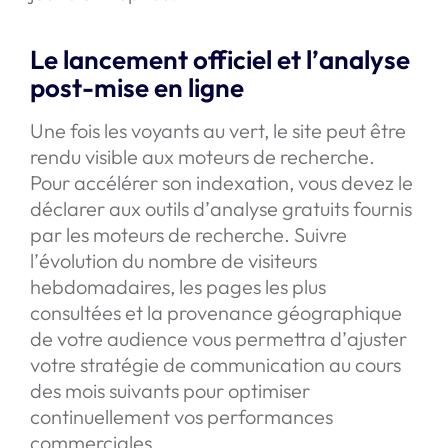
Le lancement officiel et l’analyse
post-mise en ligne
Une fois les voyants au vert, le site peut être
rendu visible aux moteurs de recherche.
Pour accélérer son indexation, vous devez le
déclarer aux outils d’analyse gratuits fournis
par les moteurs de recherche. Suivre
l’évolution du nombre de visiteurs
hebdomadaires, les pages les plus
consultées et la provenance géographique
de votre audience vous permettra d’ajuster
votre stratégie de communication au cours
des mois suivants pour optimiser
continuellement vos performances
commerciales.