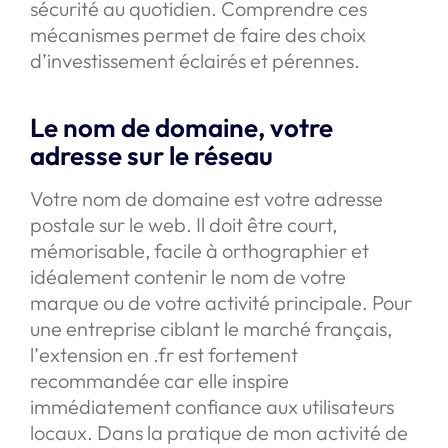
sécurité au quotidien. Comprendre ces
mécanismes permet de faire des choix
d’investissement éclairés et pérennes.
Le nom de domaine, votre
adresse sur le réseau
Votre nom de domaine est votre adresse
postale sur le web. Il doit être court,
mémorisable, facile à orthographier et
idéalement contenir le nom de votre
marque ou de votre activité principale. Pour
une entreprise ciblant le marché français,
l’extension en .fr est fortement
recommandée car elle inspire
immédiatement confiance aux utilisateurs
locaux. Dans la pratique de mon activité de