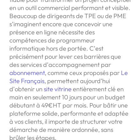
en un outil commercial performant et visible.
Beaucoup de dirigeants de TPE ou de PME
s’imaginent encore que concevoir une
présence en ligne nécessite des
compétences de programmeur
informatique hors de portée. C’est
précisément pour lever ces barrières que
des services d’accompagnement par
abonnement
, comme ceux proposés par
Le
Site Français
, permettent aujourd’hui
d’obtenir un
site vitrine
entièrement clé en
main en seulement 10 jours pour un budget
débutant à 49€HT par mois. Pour bâtir une
plateforme solide, performante et adaptée
à vos clients, il importe de structurer votre
démarche de manière ordonnée, sans
brûler les étapes.