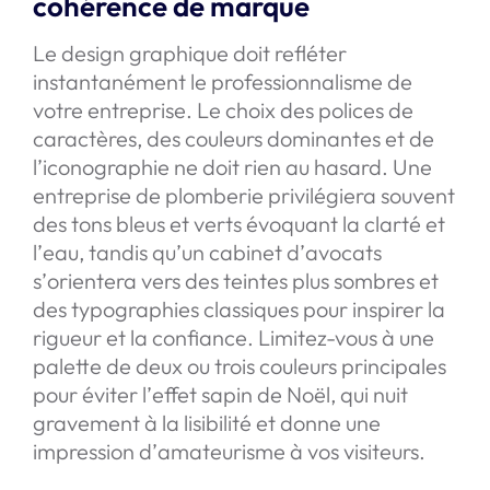
cohérence de marque
Le design graphique doit refléter
instantanément le professionnalisme de
votre entreprise. Le choix des polices de
caractères, des couleurs dominantes et de
l’iconographie ne doit rien au hasard. Une
entreprise de plomberie privilégiera souvent
des tons bleus et verts évoquant la clarté et
l’eau, tandis qu’un cabinet d’avocats
s’orientera vers des teintes plus sombres et
des typographies classiques pour inspirer la
rigueur et la confiance. Limitez-vous à une
palette de deux ou trois couleurs principales
pour éviter l’effet sapin de Noël, qui nuit
gravement à la lisibilité et donne une
impression d’amateurisme à vos visiteurs.