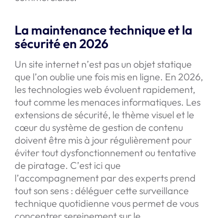
La maintenance technique et la
sécurité en 2026
Un site internet n’est pas un objet statique
que l’on oublie une fois mis en ligne. En 2026,
les technologies web évoluent rapidement,
tout comme les menaces informatiques. Les
extensions de sécurité, le thème visuel et le
cœur du système de gestion de contenu
doivent être mis à jour régulièrement pour
éviter tout dysfonctionnement ou tentative
de piratage. C’est ici que
l’accompagnement par des experts prend
tout son sens : déléguer cette surveillance
technique quotidienne vous permet de vous
concentrer sereinement sur le