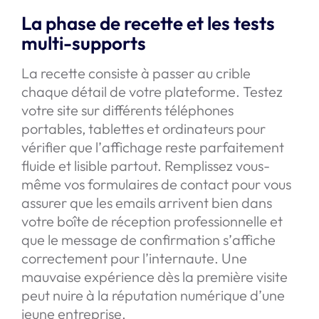
La phase de recette et les tests
multi-supports
La recette consiste à passer au crible
chaque détail de votre plateforme. Testez
votre site sur différents téléphones
portables, tablettes et ordinateurs pour
vérifier que l’affichage reste parfaitement
fluide et lisible partout. Remplissez vous-
même vos formulaires de contact pour vous
assurer que les emails arrivent bien dans
votre boîte de réception professionnelle et
que le message de confirmation s’affiche
correctement pour l’internaute. Une
mauvaise expérience dès la première visite
peut nuire à la réputation numérique d’une
jeune entreprise.