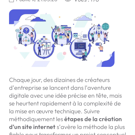
Chaque jour, des dizaines de créateurs
d’entreprise se lancent dans l’aventure
digitale avec une idée précise en tête, mais
se heurtent rapidement à la complexité de
la mise en œuvre technique. Suivre
méthodiquement les
étapes de la création
d’un site internet
s’avère la méthode la plus
fiable pour transformer un projet conceptuel