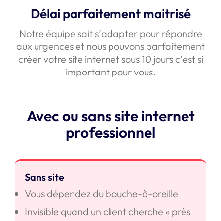
Délai parfaitement maitrisé
Notre équipe sait s’adapter pour répondre
aux urgences et nous pouvons parfaitement
créer votre site internet sous 10 jours c’est si
important pour vous.
Avec ou sans site internet
professionnel
Sans site
Vous dépendez du bouche-à-oreille
Invisible quand un client cherche « près