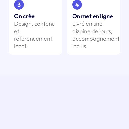
3
4
On crée
On met en ligne
Design, contenu
Livré en une
et
dizaine de jours,
référencement
accompagnement
local.
inclus.