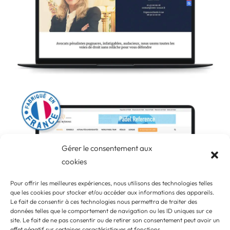
Gérer le consentement aux
cookies
Pour offrir les meilleures expériences, nous utilisons des technologies telles
que les cookies pour stocker et/ou accéder aux informations des appareils.
Le fait de consentir à ces technologies nous permettra de traiter des
données telles que le comportement de navigation ou les ID uniques sur ce
site. Le fait de ne pas consentir ou de retirer son consentement peut avoir un
effet négatif sur certaines caractéristiques et fonctions.