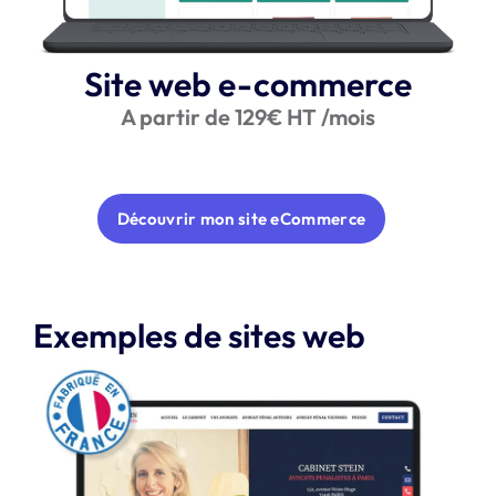
Site web e-commerce
A partir de 129€ HT /mois
Découvrir mon site eCommerce
Exemples de sites web