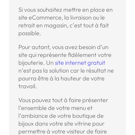
Si vous souhaitez mettre en place en
site eCommerce, la livraison ou le
retrait en magasin, c’est tout à fait
possible.
Pour autant, vous avez besoin d’un
site qui représente fidèlement votre
bijouterie. Un
site internet gratuit
n’est pas la solution car le résultat ne
pourra être à la hauteur de votre
travail.
Vous pouvez tout à faire présenter
l’ensemble de votre menu et
l’ambiance de votre boutique de
bijoux dans votre site vitrine pour
permettre à votre visiteur de faire