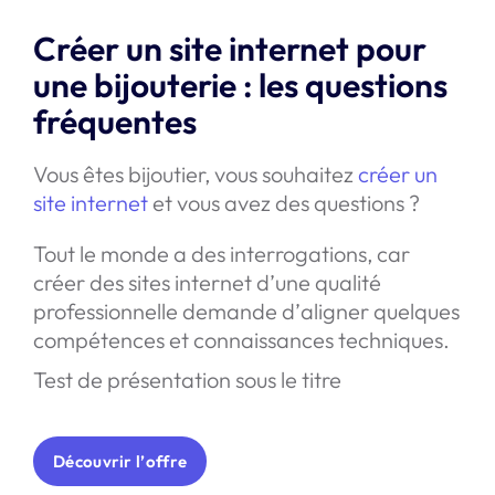
Créer un site internet pour
une bijouterie : les questions
fréquentes
Vous êtes bijoutier, vous souhaitez
créer un
site internet
et vous avez des questions ?
Tout le monde a des interrogations, car
créer des sites internet d’une qualité
professionnelle demande d’aligner quelques
compétences et connaissances techniques.
Test de présentation sous le titre
Découvrir l’offre