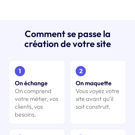
Comment se passe la
création de votre site
1
2
On échange
On maquette
On comprend
Vous voyez votre
votre métier, vos
site avant qu’il
clients, vos
soit construit.
besoins.