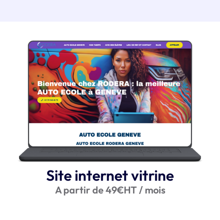
Site internet vitrine
A partir de 49€HT / mois