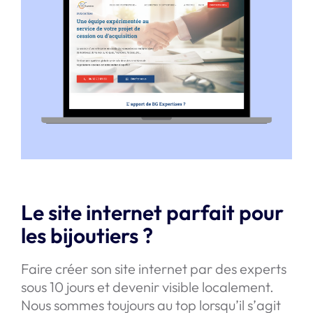
Le site internet parfait pour
les bijoutiers ?
Faire créer son site internet par des experts
sous 10 jours et devenir visible localement.
Nous sommes toujours au top lorsqu’il s’agit