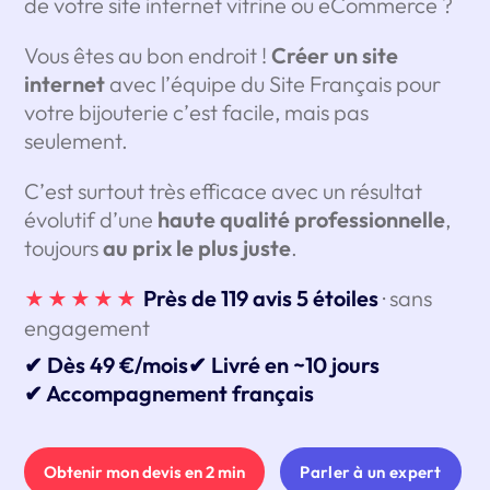
de votre site internet vitrine ou eCommerce ?
Vous êtes au bon endroit !
Créer un site
internet
avec l’équipe du Site Français pour
votre bijouterie c’est facile, mais pas
seulement.
C’est surtout très efficace avec un résultat
évolutif d’une
haute qualité professionnelle
,
toujours
au prix le plus juste
.
Près de 119 avis 5 étoiles
· sans
★★★★★
engagement
✔ Dès 49 €/mois
✔ Livré en ~10 jours
✔ Accompagnement français
Obtenir mon devis en 2 min
Parler à un expert