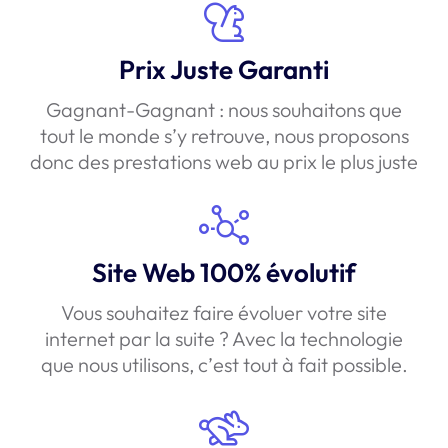
Prix Juste Garanti
Gagnant-Gagnant : nous souhaitons que
tout le monde s’y retrouve, nous proposons
donc des prestations web au prix le plus juste
Site Web 100% évolutif
Vous souhaitez faire évoluer votre site
internet par la suite ? Avec la technologie
que nous utilisons, c’est tout à fait possible.