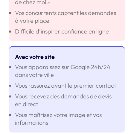
de chez moi »
Vos concurrents captent les demandes
à votre place
Difficile d’inspirer confiance en ligne
Avec votre site
Vous apparaissez sur Google 24h/24
dans votre ville
Vous rassurez avant le premier contact
Vous recevez des demandes de devis
en direct
Vous maîtrisez votre image et vos
informations