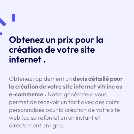
Obtenez un prix pour la
création de votre site
internet .
Obtenez rapidement un
devis détaillé pour
la création de votre site internet vitrine ou
e-commerce
.
Notre générateur vous
permet de recevoir un tarif avec des coûts
personnalisés pour la création de votre site
web (ou sa refonte) en un instant et
directement en ligne.