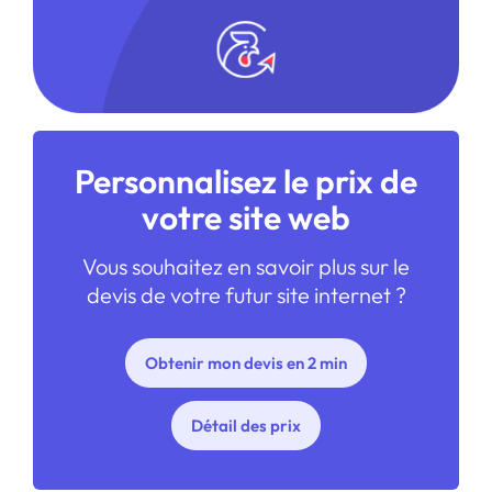
Personnalisez le prix de
votre site web
Vous souhaitez en savoir plus sur le
devis de votre futur site internet ?
Obtenir mon devis en 2 min
Détail des prix