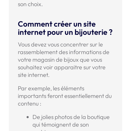
son choix.
Comment créer un site
internet pour un bijouterie ?
Vous devez vous concentrer sur le
rassemblement des informations de
votre magasin de bijoux que vous
souhaitez voir apparaitre sur votre
site internet.
Par exemple, les éléments
importants feront essentiellement du
contenu :
De jolies photos de la boutique
qui témoignent de son