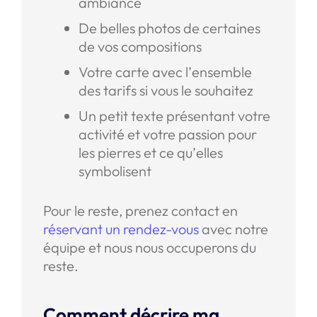
ambiance
De belles photos de certaines
de vos compositions
Votre carte avec l’ensemble
des tarifs si vous le souhaitez
Un petit texte présentant votre
activité et votre passion pour
les pierres et ce qu’elles
symbolisent
Pour le reste, prenez contact en
réservant un rendez-vous
avec notre
équipe et nous nous occuperons du
reste.
Comment décrire ma