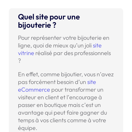
Quel site pour une
bijouterie ?
Pour représenter votre bijouterie en
ligne, quoi de mieux qu’un joli
site
vitrine
réalisé par des professionnels
?
En effet, comme bijoutier, vous n’avez
pas forcément besoin d’un
site
eCommerce
pour transformer un
visiteur en client et l’encourage à
passer en boutique mais c’est un
avantage qui peut faire gagner du
temps à vos clients comme à votre
équipe.