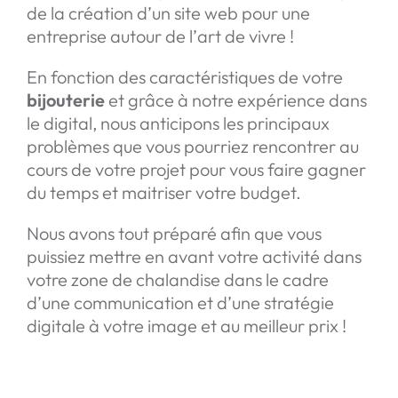
de la création d’un site web pour une
entreprise autour de l’art de vivre !
En fonction des caractéristiques de votre
bijouterie
et grâce à notre expérience dans
le digital, nous anticipons les principaux
problèmes que vous pourriez rencontrer au
cours de votre projet pour vous faire gagner
du temps et maitriser votre budget.
Nous avons tout préparé afin que vous
puissiez mettre en avant votre activité dans
votre zone de chalandise dans le cadre
d’une communication et d’une stratégie
digitale à votre image et au meilleur prix !