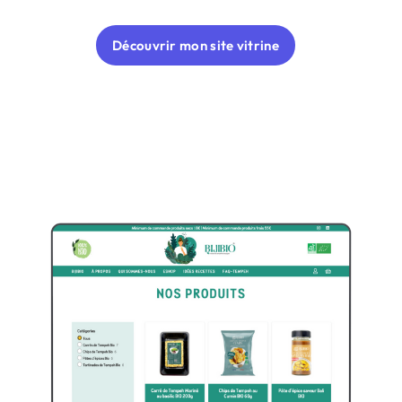
Découvrir mon site vitrine