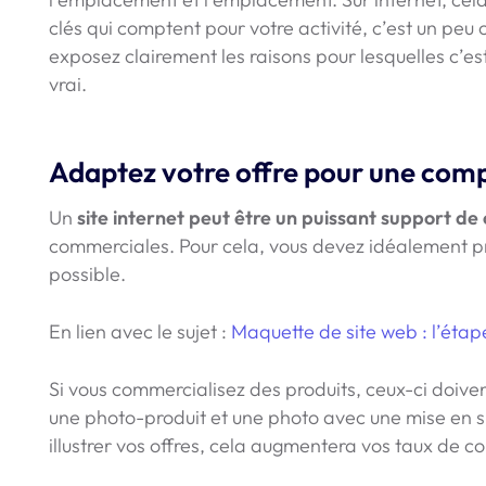
clés qui comptent pour votre activité, c’est un peu
exposez clairement les raisons pour lesquelles c’est
vrai.
Adaptez votre offre pour une comp
Un
site internet peut être un puissant support d
commerciales. Pour cela, vous devez idéalement pr
possible.
En lien avec le sujet :
Maquette de site web : l’étape
Si vous commercialisez des produits, ceux-ci doiven
une photo-produit et une photo avec une mise en si
illustrer vos offres, cela augmentera vos taux de c