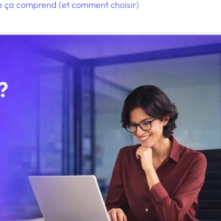
que ça comprend (et comment choisir)