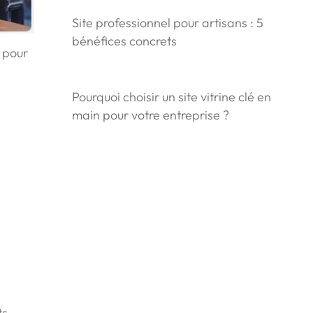
Site professionnel pour artisans : 5
bénéfices concrets
 pour
Pourquoi choisir un site vitrine clé en
main pour votre entreprise ?
ts-