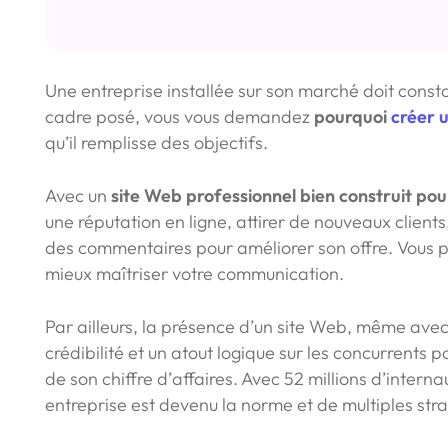
Une entreprise installée sur son marché doit const
cadre posé, vous vous demandez
pourquoi
créer u
qu’il remplisse des objectifs.
Avec un
site Web professionnel bien construit pour
une réputation en ligne, attirer de nouveaux clients, 
des commentaires pour améliorer son offre. Vous po
mieux maîtriser votre communication.
Par ailleurs, la présence d’un site Web, même ave
crédibilité et un atout logique sur les concurrents
de son chiffre d’affaires. Avec 52 millions d’intern
entreprise est devenu la norme et de multiples stra