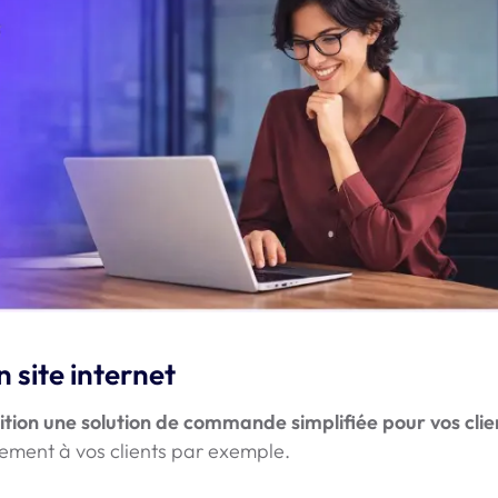
n site internet
ition une solution de commande simplifiée pour vos clie
ement à vos clients par exemple.