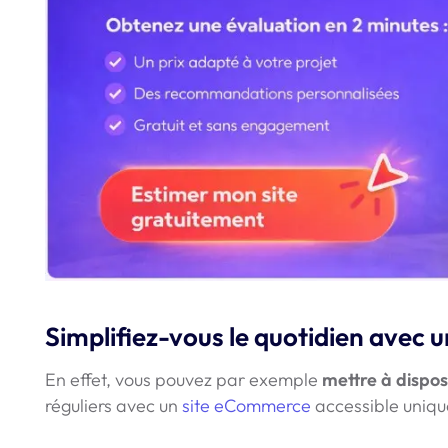
Simplifiez-vous le quotidien avec u
En effet, vous pouvez par exemple
mettre à dispos
réguliers avec un
site eCommerce
accessible uniqu